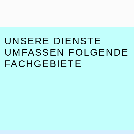
UNSERE DIENSTE
UMFASSEN FOLGENDE
FACHGEBIETE